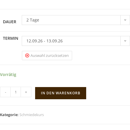
2 Tage
DAUER
TERMIN
12.09.26 - 13.09.26
Auswahl zurücksetzen
Vorrätig
-
+
IN DEN WARENKORB
Kategorie:
Schmiedekurs