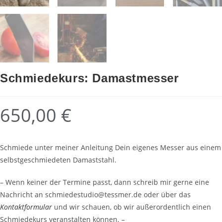
Schmiedekurs: Damastmesser
650,00
€
Schmiede unter meiner Anleitung Dein eigenes Messer aus einem
selbstgeschmiedeten Damaststahl.
– Wenn keiner der Termine passt, dann schreib mir gerne eine
Nachricht an schmiedestudio@tessmer.de oder über das
Kontaktformular
und wir schauen, ob wir außerordentlich einen
Schmiedekurs veranstalten können. –