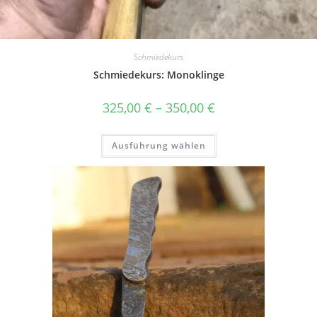
Schmiedekurs
Schmiedekurs: Monoklinge
325,00
€
–
350,00
€
Ausführung wählen