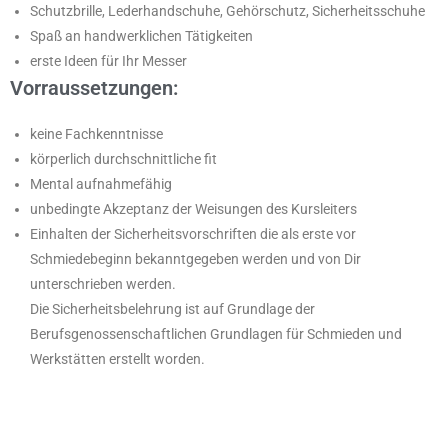
Schutzbrille, Lederhandschuhe, Gehörschutz, Sicherheitsschuhe
Spaß an handwerklichen Tätigkeiten
erste Ideen für Ihr Messer
Vorraussetzungen:
keine Fachkenntnisse
körperlich durchschnittliche fit
Mental aufnahmefähig
unbedingte Akzeptanz der Weisungen des Kursleiters
Einhalten der Sicherheitsvorschriften die als erste vor
Schmiedebeginn bekanntgegeben werden und von Dir
unterschrieben werden.
Die Sicherheitsbelehrung ist auf Grundlage der
Berufsgenossenschaftlichen Grundlagen für Schmieden und
Werkstätten erstellt worden.