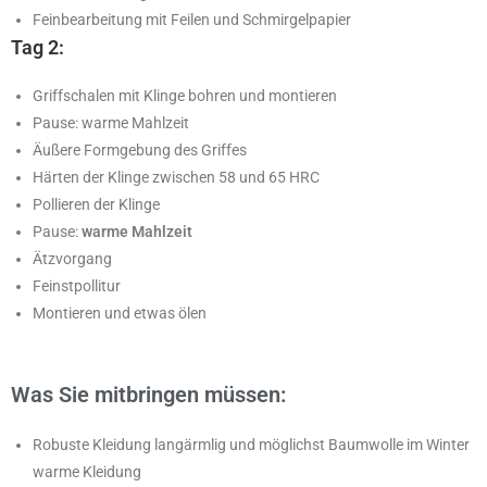
Feinbearbeitung mit Feilen und Schmirgelpapier
Tag 2:
Griffschalen mit Klinge bohren und montieren
Pause: warme Mahlzeit
Äußere Formgebung des Griffes
Härten der Klinge zwischen 58 und 65 HRC
Pollieren der Klinge
Pause:
warme Mahlzeit
Ätzvorgang
Feinstpollitur
Montieren und etwas ölen
Was Sie mitbringen müssen:
Robuste Kleidung langärmlig und möglichst Baumwolle im Winter
warme Kleidung