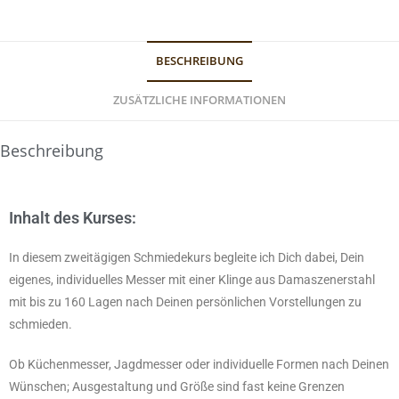
BESCHREIBUNG
ZUSÄTZLICHE INFORMATIONEN
Beschreibung
Inhalt des Kurses:
In diesem zweitägigen Schmiedekurs begleite ich Dich dabei, Dein
eigenes, individuelles Messer mit einer Klinge aus Damaszenerstahl
mit bis zu 160 Lagen nach Deinen persönlichen Vorstellungen zu
schmieden.
Ob Küchenmesser, Jagdmesser oder individuelle Formen nach Deinen
Wünschen; Ausgestaltung und Größe sind fast keine Grenzen