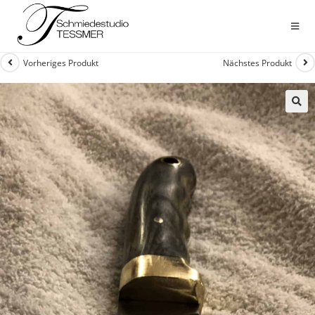
Vorheriges Produkt
Nächstes Produkt