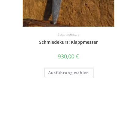
Schmiedekurs
Schmiedekurs: Klappmesser
930,00
€
Ausführung wählen