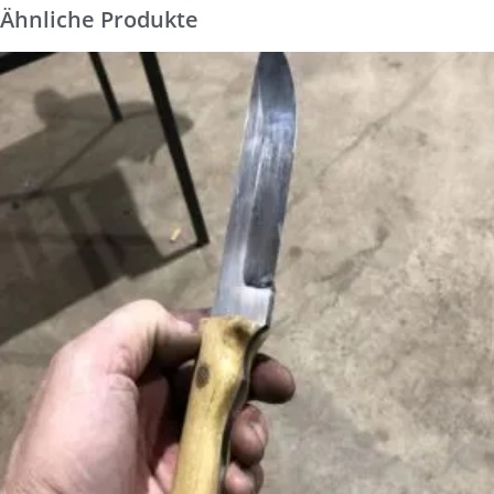
Ähnliche Produkte