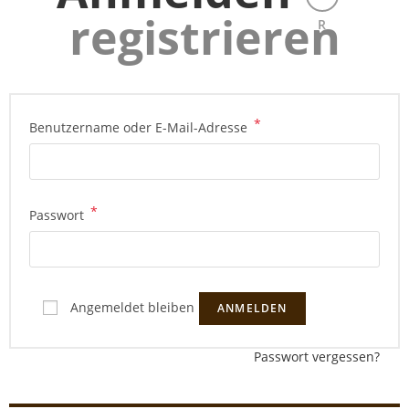
registrieren
R
*
Benutzername oder E-Mail-Adresse
*
Passwort
Angemeldet bleiben
ANMELDEN
Passwort vergessen?