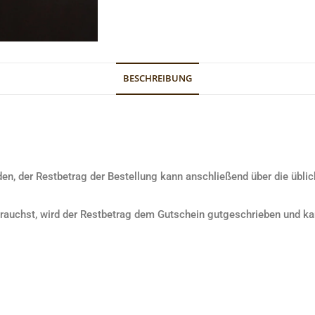
BESCHREIBUNG
den, der Restbetrag der Bestellung kann anschließend über die üb
rbrauchst, wird der Restbetrag dem Gutschein gutgeschrieben und k