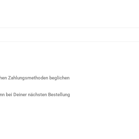
lichen Zahlungsmethoden beglichen
ann bei Deiner nächsten Bestellung