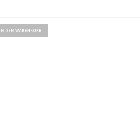
IN DEN WARENKORB