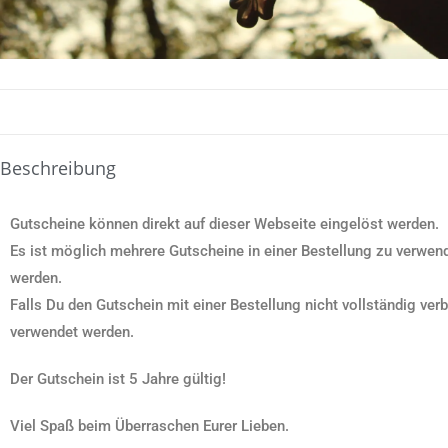
Beschreibung
Gutscheine können direkt auf dieser Webseite eingelöst werden.
Es ist möglich mehrere Gutscheine in einer Bestellung zu verwen
werden.
Falls Du den Gutschein mit einer Bestellung nicht vollständig ve
verwendet werden.
Der Gutschein ist 5 Jahre gültig!
Viel Spaß beim Überraschen Eurer Lieben.